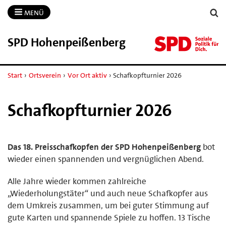
MENÜ
SPD Hohenpeißenberg
Start
›
Ortsverein
›
Vor Ort aktiv
›
Schafkopfturnier 2026
Schafkopfturnier 2026
Das 18. Preisschafkopfen der SPD Hohenpeißenberg
bot
wieder einen spannenden und vergnüglichen Abend.
Alle Jahre wieder kommen zahlreiche
„Wiederholungstäter“ und auch neue Schafkopfer aus
dem Umkreis zusammen, um bei guter Stimmung auf
gute Karten und spannende Spiele zu hoffen. 13 Tische