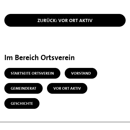
ZURÜCK: VOR ORT AKTIV
Im Bereich Ortsverein
STARTSEITE ORTSVEREIN
VORSTAND
GEMEINDERAT
VOR ORT AKTIV
GESCHICHTE