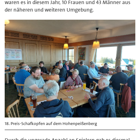
waren es in diesem Jahr, 10 Frauen und 43 Männer aus
der näheren und weiteren Umgebung.
18. Preis-Schafkopfen auf dem Hohenpeißenberg