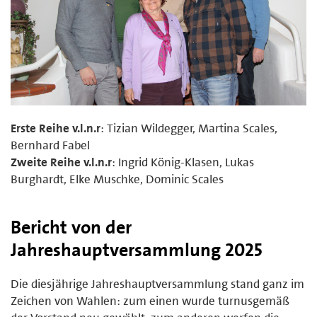
Erste Reihe v.l.n.r
: Tizian Wildegger, Martina Scales,
Bernhard Fabel
Zweite Reihe v.l.n.r
: Ingrid König-Klasen, Lukas
Burghardt, Elke Muschke, Dominic Scales
Bericht von der
Jahreshauptversammlung 2025
Die diesjährige Jahreshauptversammlung stand ganz im
Zeichen von Wahlen: zum einen wurde turnusgemäß