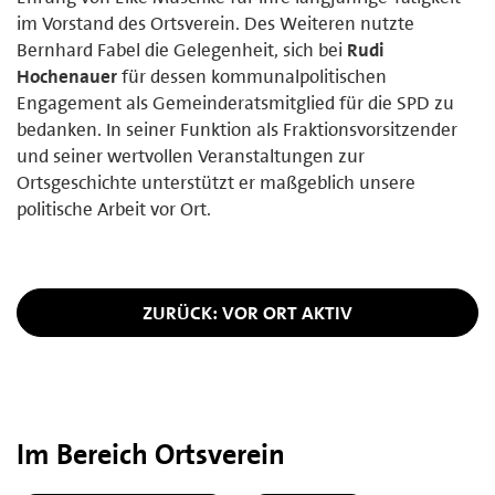
im Vorstand des Ortsverein. Des Weiteren nutzte
Bernhard Fabel die Gelegenheit, sich bei
Rudi
Hochenauer
für dessen kommunalpolitischen
Engagement als Gemeinderatsmitglied für die SPD zu
bedanken. In seiner Funktion als Fraktionsvorsitzender
und seiner wertvollen Veranstaltungen zur
Ortsgeschichte unterstützt er maßgeblich unsere
politische Arbeit vor Ort.
ZURÜCK: VOR ORT AKTIV
Im Bereich Ortsverein