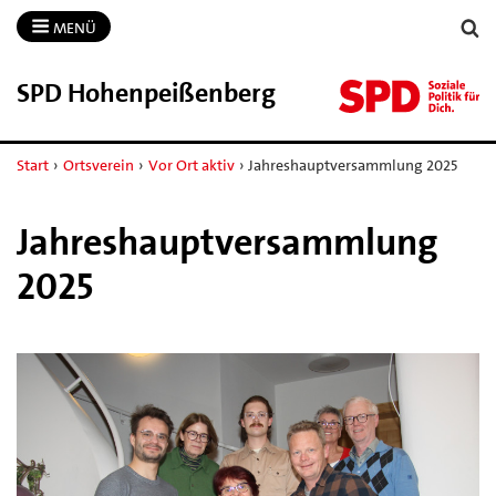
MENÜ
SPD Hohenpeißenberg
Start
›
Ortsverein
›
Vor Ort aktiv
›
Jahreshauptversammlung 2025
Jahreshauptversammlung
2025